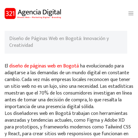
Saltar
al
Alte
contenido
men
Diseño de Páginas Web en Bogotá: Innovación y
Creatividad
El
diseño de páginas web en Bogotá
ha evolucionado para
adaptarse a las demandas de un mundo digital en constante
cambio. Cada vez más empresas locales reconocen que tener
un sitio web no es un lujo, sino una necesidad. Las estadísticas
muestran que el 70% de los consumidores investigan en línea
antes de tomar una decisión de compra, lo que resalta la
importancia de una presencia digital sólida.
Los diseñadores web en Bogotá trabajan con herramientas
avanzadas y tendencias actuales, como Figma y Adobe XD
para prototipos, y frameworks modernos como Tailwind CSS
y React, para crear sitios web responsivos que funcionan en