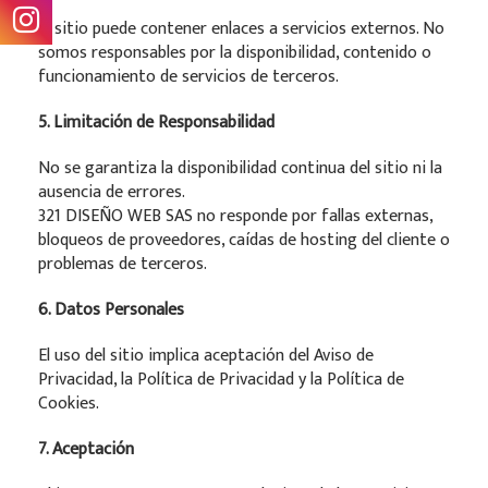
El sitio puede contener enlaces a servicios externos. No
somos responsables por la disponibilidad, contenido o
funcionamiento de servicios de terceros.
5. Limitación de Responsabilidad
No se garantiza la disponibilidad continua del sitio ni la
ausencia de errores.
321 DISEÑO WEB SAS no responde por fallas externas,
bloqueos de proveedores, caídas de hosting del cliente o
problemas de terceros.
6. Datos Personales
El uso del sitio implica aceptación del Aviso de
Privacidad, la Política de Privacidad y la Política de
Cookies.
7. Aceptación