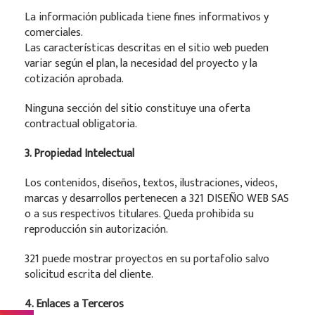
La información publicada tiene fines informativos y
comerciales.
Las características descritas en el sitio web pueden
variar según el plan, la necesidad del proyecto y la
cotización aprobada.
Ninguna sección del sitio constituye una oferta
contractual obligatoria.
3. Propiedad Intelectual
Los contenidos, diseños, textos, ilustraciones, videos,
marcas y desarrollos pertenecen a 321 DISEÑO WEB SAS
o a sus respectivos titulares. Queda prohibida su
reproducción sin autorización.
321 puede mostrar proyectos en su portafolio salvo
solicitud escrita del cliente.
4. Enlaces a Terceros