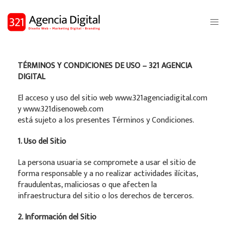
TÉRMINOS Y CONDICIONES DE USO – 321 AGENCIA
DIGITAL
El acceso y uso del sitio web www.321agenciadigital.com
y www.321disenoweb.com
está sujeto a los presentes Términos y Condiciones.
1. Uso del Sitio
La persona usuaria se compromete a usar el sitio de
forma responsable y a no realizar actividades ilícitas,
fraudulentas, maliciosas o que afecten la
infraestructura del sitio o los derechos de terceros.
2. Información del Sitio