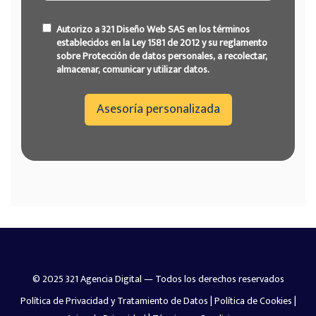
Autorizo a 321 Diseño Web SAS en los términos
establecidos en la Ley 1581 de 2012 y su reglamento
sobre Protección de datos personales, a recolectar,
almacenar, comunicar y utilizar datos.
Asesoría personalizada
© 2025 321 Agencia Digital — Todos los derechos reservados
Política de Privacidad y Tratamiento de Datos
|
Política de Cookies
|