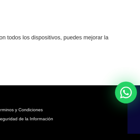
n todos los dispositivos, puedes mejorar la
rminos y Condiciones
eguridad de la Información