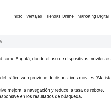
Inicio
Ventajas
Tiendas Online
Marketing Digital
á
ad como Bogotá, donde el uso de dispositivos móviles e
del tráfico web proviene de dispositivos móviles (Statis
ive mejora la navegación y reduce la tasa de rebote.
responsive en los resultados de búsqueda.