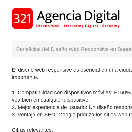
Saltar
al
contenido
Beneficios del Diseño Web Responsive en Bogot
El diseño web responsive es esencial en una ciud
importante.
1. Compatibilidad con dispositivos móviles: El 60% 
vea bien en cualquier dispositivo.
2. Mejor experiencia de usuario: Un diseño respons
3. Ventaja en SEO: Google prioriza los sitios web 
Cifras relevantes: