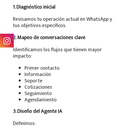
1. Diagnóstico inicial
Revisamos tu operación actual en WhatsApp y
tus objetivos específicos.
2. Mapeo de conversaciones clave
Identificamos los flujos que tienen mayor
impacto:
Primer contacto
Información
Soporte
Cotizaciones
Seguimiento
Agendamiento
3. Diseño del Agente IA
Definimos: