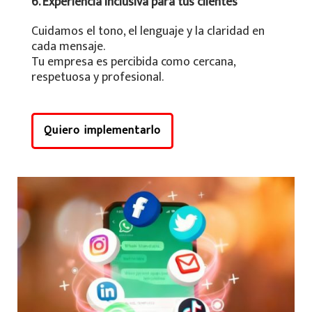
6. Experiencia inclusiva para tus clientes
Cuidamos el tono, el lenguaje y la claridad en
cada mensaje.
Tu empresa es percibida como cercana,
respetuosa y profesional.
Quiero implementarlo