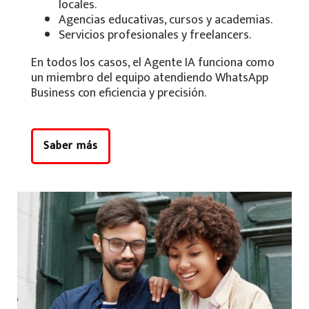
locales.
Agencias educativas, cursos y academias.
Servicios profesionales y freelancers.
En todos los casos, el Agente IA funciona como
un miembro del equipo atendiendo WhatsApp
Business con eficiencia y precisión.
Saber más