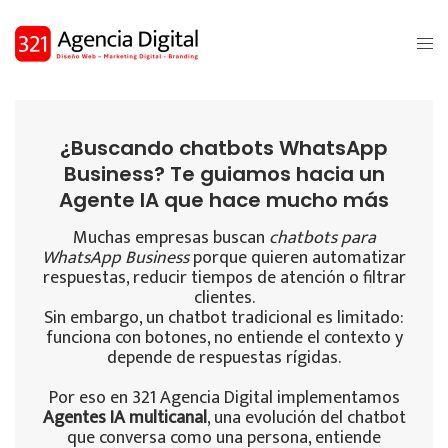
¿Buscando chatbots WhatsApp
Business? Te guiamos hacia un
Agente IA que hace mucho más
Muchas empresas buscan
chatbots para
WhatsApp Business
porque quieren automatizar
respuestas, reducir tiempos de atención o filtrar
clientes.
Sin embargo, un chatbot tradicional es limitado:
funciona con botones, no entiende el contexto y
depende de respuestas rígidas.
Por eso en 321 Agencia Digital implementamos
Agentes IA multicanal
, una evolución del chatbot
que conversa como una persona, entiende