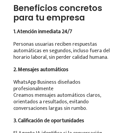
Beneficios concretos
para tu empresa
1. Atención inmediata 24/7
Personas usuarias reciben respuestas
automáticas en segundos, incluso fuera del
horario laboral, sin perder calidad humana.
2. Mensajes automáticos
WhatsApp Business diseñados
profesionalmente
Creamos mensajes automáticos claros,
orientados a resultados, evitando
conversaciones largas sin rumbo.
3. Calificación de oportunidades