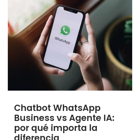
Chatbot WhatsApp
Business vs Agente IA:
por qué importa la
diferencia