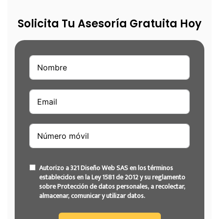
Solicita Tu Asesoría Gratuita Hoy
Autorizo a 321 Diseño Web SAS en los términos
establecidos en la Ley 1581 de 2012 y su reglamento
sobre Protección de datos personales, a recolectar,
almacenar, comunicar y utilizar datos.