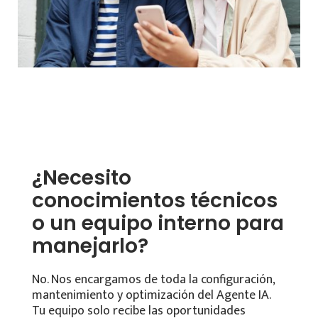
¿Necesito
conocimientos técnicos
o un equipo interno para
manejarlo?
No. Nos encargamos de toda la configuración,
mantenimiento y optimización del Agente IA.
Tu equipo solo recibe las oportunidades