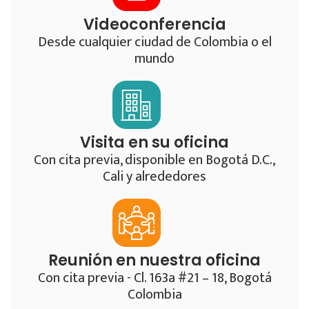
Videoconferencia
Desde cualquier ciudad de Colombia o el
mundo
Visita en su oficina
Con cita previa, disponible en Bogotá D.C.,
Cali y alrededores
Reunión en nuestra oficina
Con cita previa - Cl. 163a #21 – 18, Bogotá
Colombia