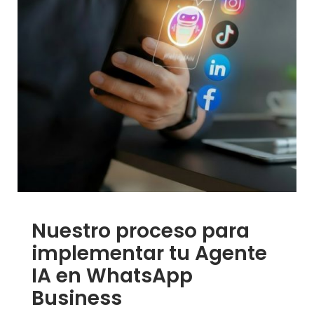
Nuestro proceso para
implementar tu Agente
IA en WhatsApp
Business