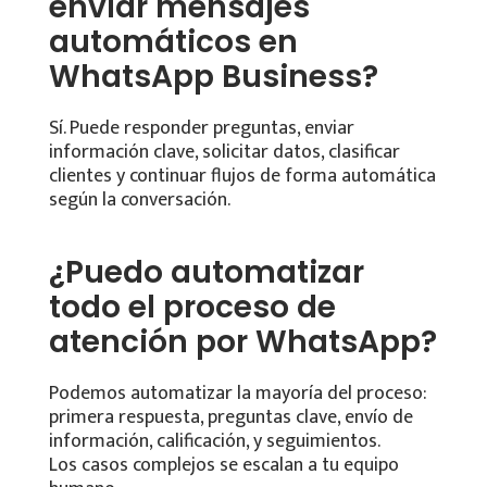
enviar mensajes
automáticos en
WhatsApp Business?
Sí. Puede responder preguntas, enviar
información clave, solicitar datos, clasificar
clientes y continuar flujos de forma automática
según la conversación.
¿Puedo automatizar
todo el proceso de
atención por WhatsApp?
Podemos automatizar la mayoría del proceso:
primera respuesta, preguntas clave, envío de
información, calificación, y seguimientos.
Los casos complejos se escalan a tu equipo