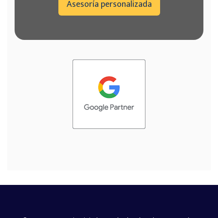
Asesoría personalizada