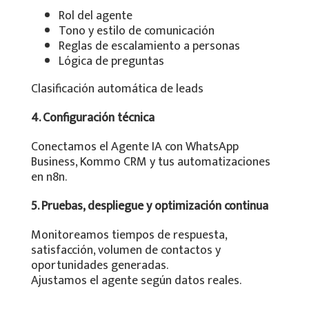
Rol del agente
Tono y estilo de comunicación
Reglas de escalamiento a personas
Lógica de preguntas
Clasificación automática de leads
4. Configuración técnica
Conectamos el Agente IA con WhatsApp
Business, Kommo CRM y tus automatizaciones
en n8n.
5. Pruebas, despliegue y optimización continua
Monitoreamos tiempos de respuesta,
satisfacción, volumen de contactos y
oportunidades generadas.
Ajustamos el agente según datos reales.