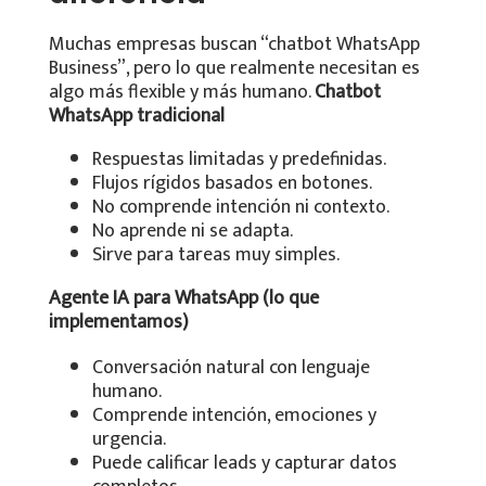
Muchas empresas buscan “chatbot WhatsApp
Business”, pero lo que realmente necesitan es
algo más flexible y más humano.
Chatbot
WhatsApp tradicional
Respuestas limitadas y predefinidas.
Flujos rígidos basados en botones.
No comprende intención ni contexto.
No aprende ni se adapta.
Sirve para tareas muy simples.
Agente IA para WhatsApp (lo que
implementamos)
Conversación natural con lenguaje
humano.
Comprende intención, emociones y
urgencia.
Puede calificar leads y capturar datos