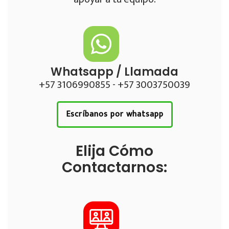
Whatsapp / Llamada
+57 3106990855 - +57 3003750039
Escríbanos por whatsapp
Elija Cómo
Contactarnos: