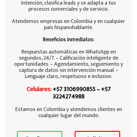
intención, clasifica leads y se adapta a tus
procesos comerciales y de servicio.
Atendemos empresas en Colombia y en cualquier
país hispanohablante.
Beneficios inmediatos:
Respuestas automáticas en WhatsApp en
segundos, 24/7. – Calificación inteligente de
oportunidades. – Agendamiento, seguimiento y
captura de datos sin intervención manual. –
Lenguaje claro, respetuoso e inclusivo.
Celulares:
+57 3106990855
–
+57
3224274988
Estamos en Colombia y atendemos clientes en
cualquier lugar del mundo.