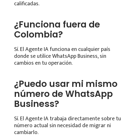
calificadas.
¿Funciona fuera de
Colombia?
Sí. El Agente IA funciona en cualquier país
donde se utilice WhatsApp Business, sin
cambios en tu operación.
¿Puedo usar mi mismo
número de WhatsApp
Business?
Sí. El Agente IA trabaja directamente sobre tu
número actual sin necesidad de migrar ni
cambiarlo.