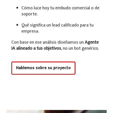
Cómo luce hoy tu embudo comercial o de
soporte.
Qué significa un lead calificado para tu
empresa.
Con base en ese análisis diseñamos un
Agente
IA alineado a tus objetivos
, no un bot genérico.
Hablemos sobre su proyecto