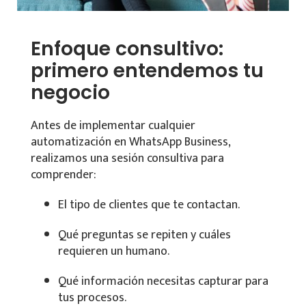
Enfoque consultivo:
primero entendemos tu
negocio
Antes de implementar cualquier
automatización en WhatsApp Business,
realizamos una sesión consultiva para
comprender:
El tipo de clientes que te contactan.
Qué preguntas se repiten y cuáles
requieren un humano.
Qué información necesitas capturar para
tus procesos.