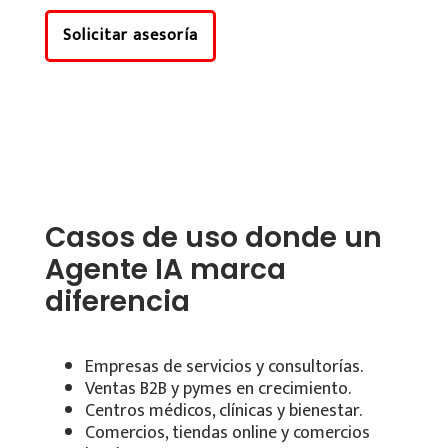
Solicitar asesoría
Casos de uso donde un
Agente IA marca
diferencia
Empresas de servicios y consultorías.
Ventas B2B y pymes en crecimiento.
Centros médicos, clínicas y bienestar.
Comercios, tiendas online y comercios