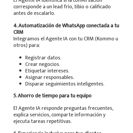
El Agente IA identifica si la conversación
corresponde a un lead frío, tibio o calificado
antes de escalarlo.
4. Automatización de WhatsApp conectada a tu
CRM
Integramos el Agente IA con tu CRM (Kommo u
otros) para:
Registrar datos.
Crear negocios.
Etiquetar intereses.
Asignar responsables.
Disparar seguimientos inteligentes.
5. Ahorro de tiempo para tu equipo
El Agente IA responde preguntas frecuentes,
explica servicios, comparte información y
ejecuta tareas repetitivas.