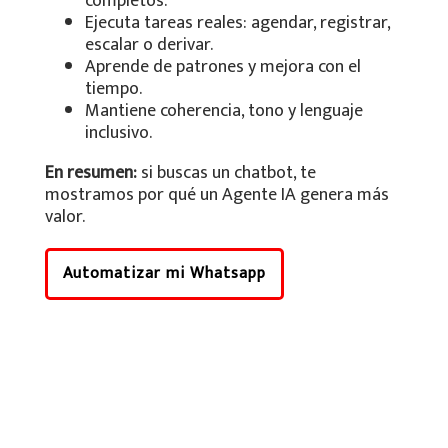
completos.
Ejecuta tareas reales: agendar, registrar,
escalar o derivar.
Aprende de patrones y mejora con el
tiempo.
Mantiene coherencia, tono y lenguaje
inclusivo.
En resumen:
si buscas un chatbot, te
mostramos por qué un Agente IA genera más
valor.
Automatizar mi Whatsapp