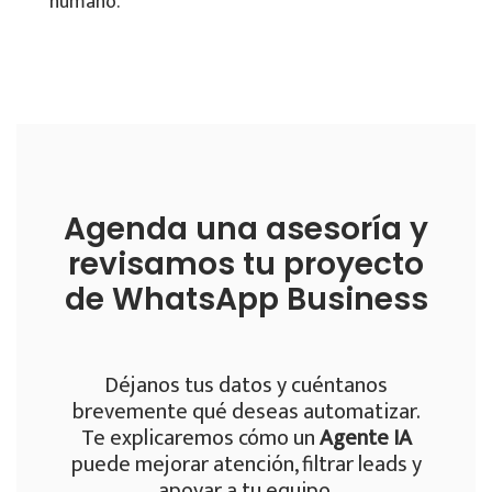
humano.
Agenda una asesoría y
revisamos tu proyecto
de WhatsApp Business
Déjanos tus datos y cuéntanos
brevemente qué deseas automatizar.
Te explicaremos cómo un
Agente IA
puede mejorar atención, filtrar leads y
apoyar a tu equipo.