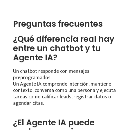
Preguntas frecuentes
¿Qué diferencia real hay
entre un chatbot y tu
Agente IA?
Un chatbot responde con mensajes
preprogramados.
Un Agente IA comprende intención, mantiene
contexto, conversa como una persona y ejecuta
tareas como calificar leads, registrar datos o
agendar citas.
¿El Agente IA puede