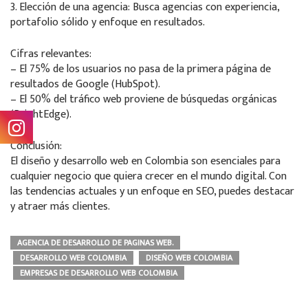
3. Elección de una agencia: Busca agencias con experiencia,
portafolio sólido y enfoque en resultados.
Cifras relevantes:
– El 75% de los usuarios no pasa de la primera página de
resultados de Google (HubSpot).
– El 50% del tráfico web proviene de búsquedas orgánicas
(BrightEdge).
Conclusión:
El diseño y desarrollo web en Colombia son esenciales para
cualquier negocio que quiera crecer en el mundo digital. Con
las tendencias actuales y un enfoque en SEO, puedes destacar
y atraer más clientes.
AGENCIA DE DESARROLLO DE PAGINAS WEB.
DESARROLLO WEB COLOMBIA
DISEÑO WEB COLOMBIA
EMPRESAS DE DESARROLLO WEB COLOMBIA